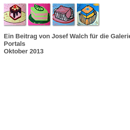
Ein Beitrag von Josef Walch für die Galer
Portals
Oktober 2013