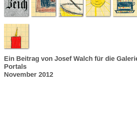
Ein Beitrag von Josef Walch für die Galer
Portals
November 2012