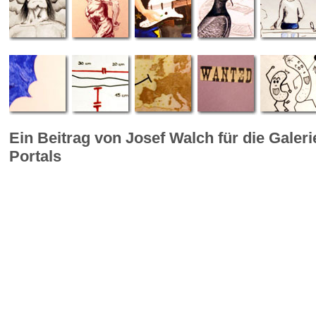
Ein Beitrag von Josef Walch für die Galer
Portals