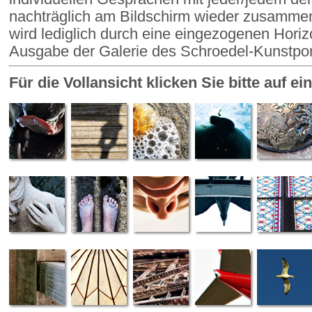
nachträglich am Bildschirm wieder zusammen
wird lediglich durch eine eingezogenen Horizo
Ausgabe der Galerie des Schroedel-Kunstport
Für die Vollansicht klicken Sie bitte auf e