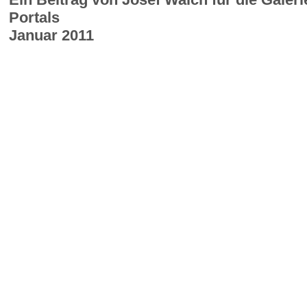
Portals
Januar 2011