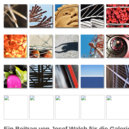
Ein Beitrag von Josef Walch für die Galer