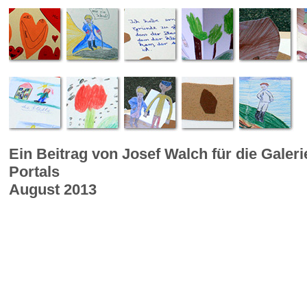
Ein Beitrag von Josef Walch für die Galer
Portals
August 2013