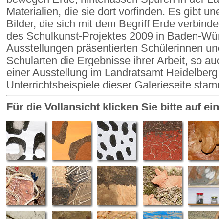
Materialien, die sie dort vorfinden. Es gibt u
Bilder, die sich mit dem Begriff Erde verbin
des Schulkunst-Projektes 2009 in Baden-Wür
Ausstellungen präsentierten Schülerinnen un
Schularten die Ergebnisse ihrer Arbeit, so au
einer Ausstellung im Landratsamt Heidelberg,
Unterrichtsbeispiele dieser Galerieseite sta
Für die Vollansicht klicken Sie bitte auf e