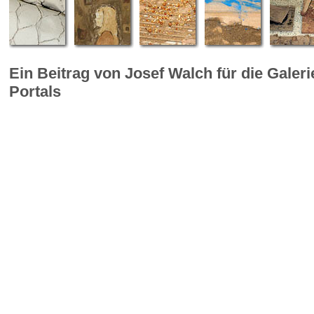
Ein Beitrag von Josef Walch für die Galer
Portals