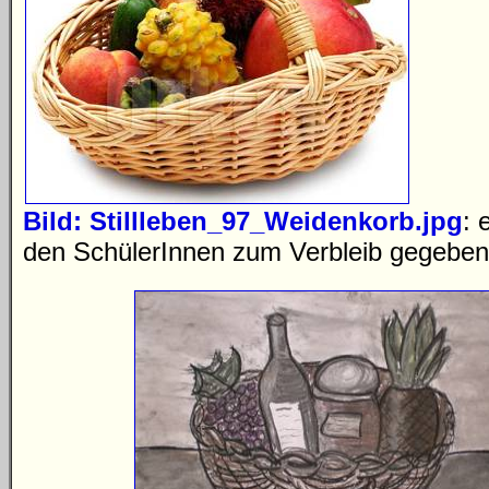
Bild: Stillleben_97_Weidenkorb.jpg
: 
den SchülerInnen zum Verbleib gegeben