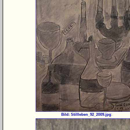
Bild: Stillleben_92_2009.jpg
: