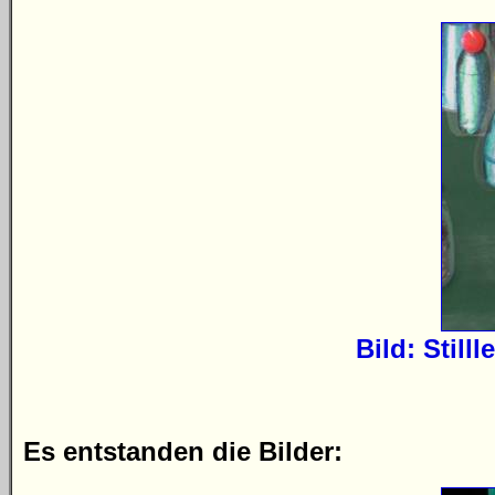
Bild: Still
Es entstanden die Bilder: