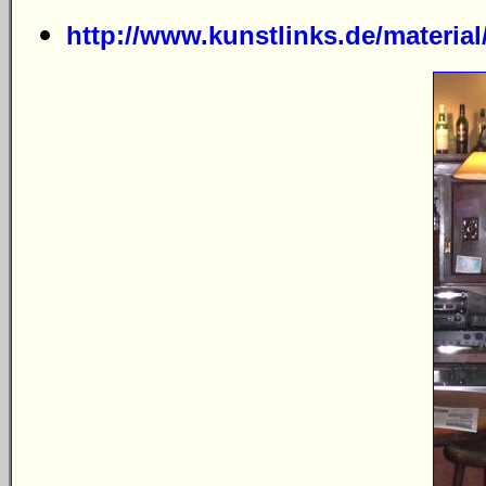
http://www.kunstlinks.de/material