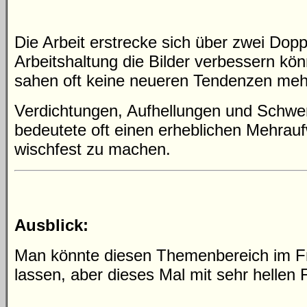
Die Arbeit erstrecke sich über zwei Dop
Arbeitshaltung die Bilder verbessern kön
sahen oft keine neueren Tendenzen meh
Verdichtungen, Aufhellungen und Schwer
bedeutete oft einen erheblichen Mehraufw
wischfest zu machen.
Ausblick:
Man könnte diesen Themenbereich im Frü
lassen, aber dieses Mal mit sehr hellen 