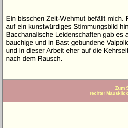
Ein bisschen Zeit-Wehmut befällt mich.
auf ein kunstwürdiges Stimmungsbild hin
Bacchanalische Leidenschaften gab es ab
bauchige und in Bast gebundene Valpolic
und in dieser Arbeit eher auf die Kehrse
nach dem Rausch.
Zum S
rechter Mausklick 