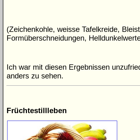
(Zeichenkohle, weisse Tafelkreide, Bleisti
Formüberschneidungen, Helldunkelwerte
Ich war mit diesen Ergebnissen unzufri
anders zu sehen.
Früchtestillleben