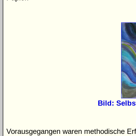
Bild: Selbs
Vorausgegangen waren methodische Erf