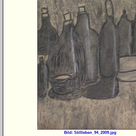
Bild: Stillleben_94_2009.jpg
: