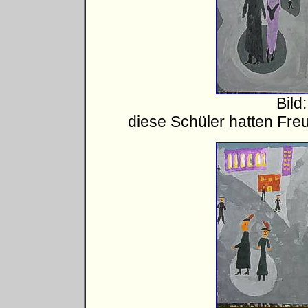
Bild
diese Schüler hatten Fre