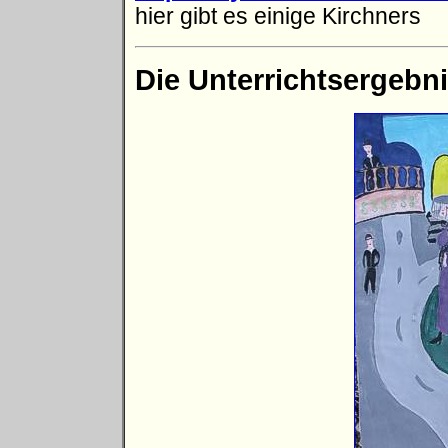
hier gibt es einige Kirchners
Die Unterrichtsergebn