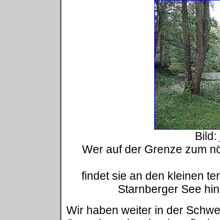
Bild:
Wer auf der Grenze zum nö
findet sie an den kleinen 
Starnberger See hin
Wir haben weiter in der Schw