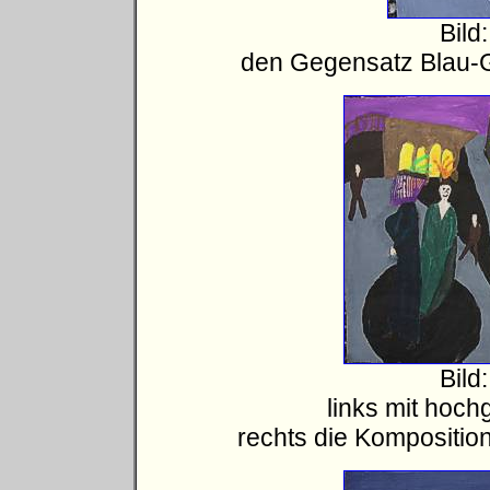
Bild
den Gegensatz Blau-Ge
Bild
links mit hoch
rechts die Komposition