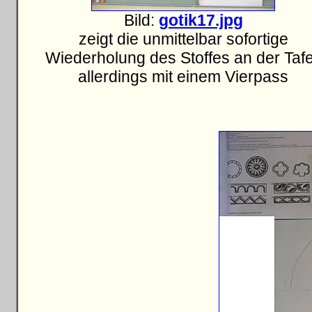
Bild:
gotik17.jpg
zeigt die unmittelbar sofortige
Wiederholung des Stoffes an der Tafe
allerdings mit einem Vierpass