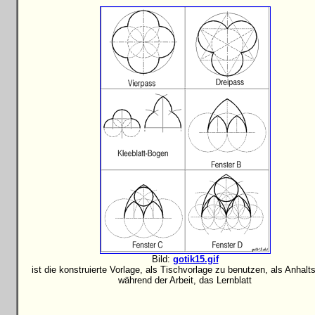
Bild:
gotik15.gif
ist die konstruierte Vorlage, als Tischvorlage zu benutzen, als Anhalt
während der Arbeit, das Lernblatt