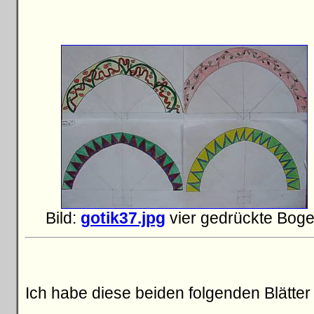
Bild:
gotik37.jpg
vier gedrückte Bog
Ich habe diese beiden folgenden Blätter 