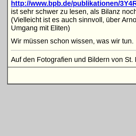
http://www.bpb.de/publikationen/3Y4
ist sehr schwer zu lesen, als Bilanz noc
(Vielleicht ist es auch sinnvoll, über A
Umgang mit Eliten)
Wir müssen schon wissen, was wir tun.
Auf den Fotografien und Bildern von St. M