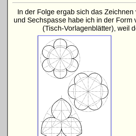
In der Folge ergab sich das Zeichnen
und Sechspasse habe ich in der Form v
(Tisch-Vorlagenblätter), weil 