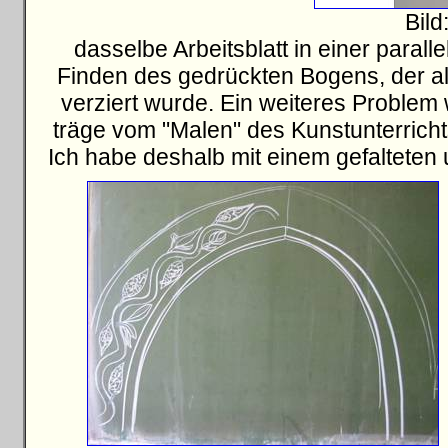
Bild
dasselbe Arbeitsblatt in einer paral
Finden des gedrückten Bogens, der als
verziert wurde. Ein weiteres Problem 
träge vom "Malen" des Kunstunterricht
Ich habe deshalb mit einem gefalteten 