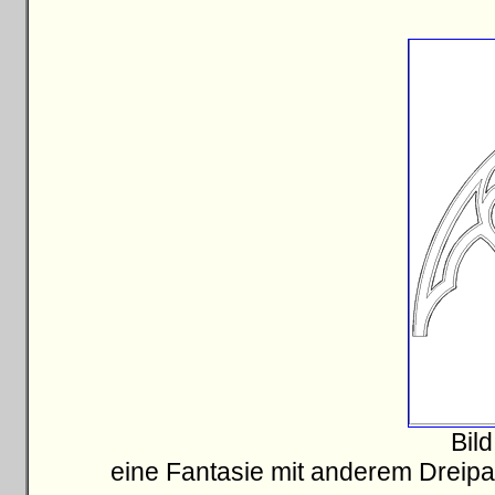
Bild
eine Fantasie mit anderem Dreipa