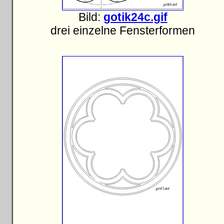
Bild:
gotik24c.gif
drei einzelne Fensterformen