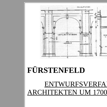
FÜRSTENFELD
ENTWURFSVERFA
ARCHITEKTEN UM 170