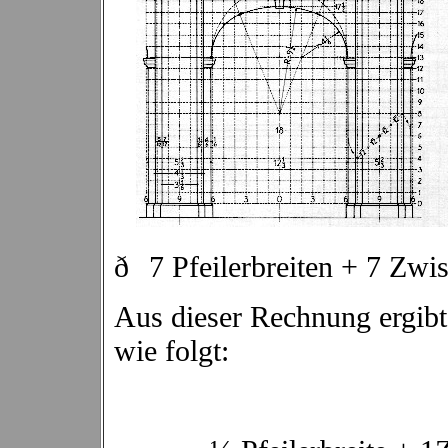
ð
7 Pfeilerbreiten + 7 Zw
Aus dieser Rechnung ergibt
wie folgt: