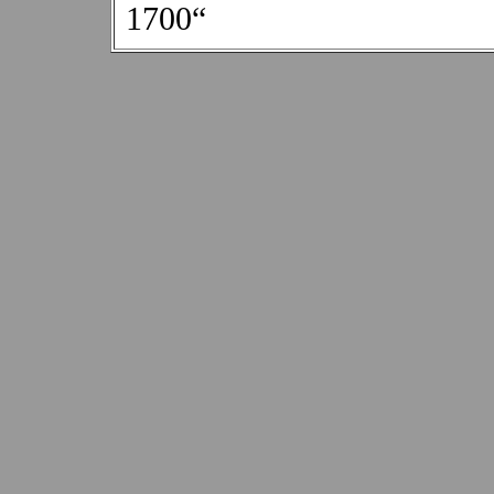
1700“