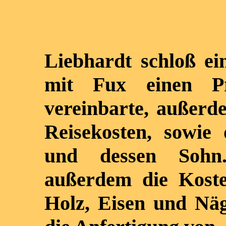
Liebhardt schloß ei
mit Fux einen P
vereinbarte, außerd
Reisekosten, sowie
und dessen Sohn
außerdem die Koste
Holz, Eisen und Nä