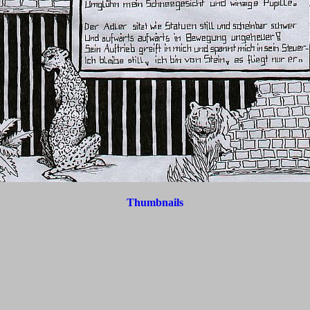
Thumbnails