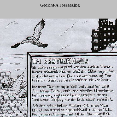
Gedicht-A.Joerges.jpg