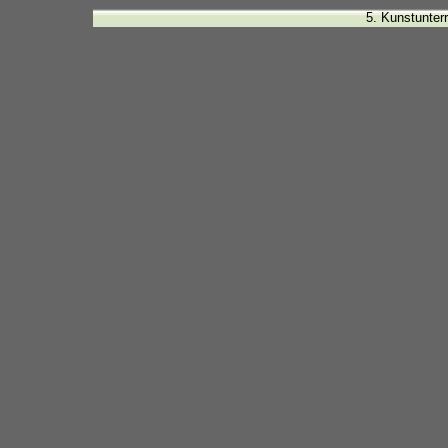
5. Kunstunter